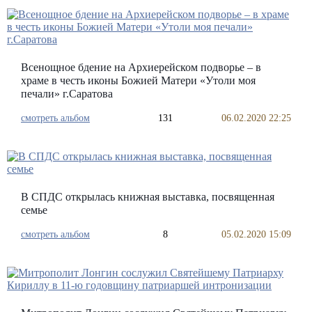
Всенощное бдение на Архиерейском подворье – в
храме в честь иконы Божией Матери «Утоли моя
печали» г.Саратова
смотреть альбом
131
06.02.2020 22:25
В СПДС открылась книжная выставка, посвященная
семье
смотреть альбом
8
05.02.2020 15:09