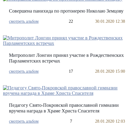
Совершена панихида по протоиерею Николаю Земцову
смотреть альбом
22
30.01.2020 12:38
Митрополит Лонгин принял участие в Рождественских
Парламентских встречах
смотреть альбом
17
28.01.2020 15:00
Педагогу Свято-Покровской православной гимназии
вручена награда в Храме Христа Спасителя
смотреть альбом
7
28.01.2020 12:03