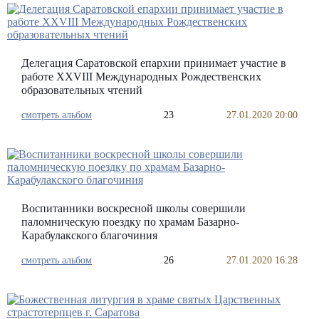
Делегация Саратовской епархии принимает участие в
работе XXVIII Международных Рождественских
образовательных чтений
смотреть альбом
23
27.01.2020 20:00
Воспитанники воскресной школы совершили
паломническую поездку по храмам Базарно-
Карабулакского благочиния
смотреть альбом
26
27.01.2020 16:28