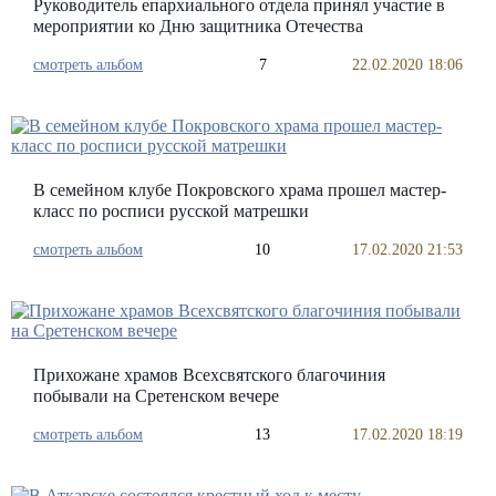
Руководитель епархиального отдела принял участие в
мероприятии ко Дню защитника Отечества
смотреть альбом
7
22.02.2020 18:06
В семейном клубе Покровского храма прошел мастер-
класс по росписи русской матрешки
смотреть альбом
10
17.02.2020 21:53
Прихожане храмов Всехсвятского благочиния
побывали на Сретенском вечере
смотреть альбом
13
17.02.2020 18:19