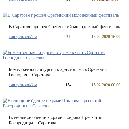
В Саратове прошел Сретенский молодежный фестиваль
смотреть альбом
21
15.02.2020 16:00
Божественная литургия в храме в честь Сретения
Господня г. Саратова
смотреть альбом
154
15.02.2020 00:00
Всенощное бдение в храме Покрова Пресвятой
Богородицы г. Саратова