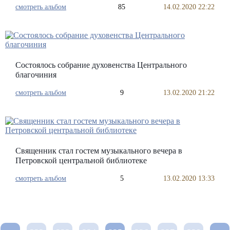
смотреть альбом
85
14.02.2020 22:22
Состоялось собрание духовенства Центрального
благочиния
смотреть альбом
9
13.02.2020 21:22
Священник стал гостем музыкального вечера в
Петровской центральной библиотеке
смотреть альбом
5
13.02.2020 13:33