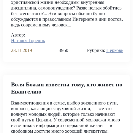
христианской жизни необходимы внутренняя
дисциплина, самопонуждение? Разве нельзя обойтись
без всего этого?... Эти вопросы обычно бурно
обсуждаются в православном Интернете в дни постов,
ведь современному человек...
Автор:
Наталья Горенок
28.11.2019
3950
Рубрика:
Церковь
Воля Божия известна тому, кто живет по
Евангелию
Взаимоотношения в семье, выбор жизненного пути,
вопросы, касающиеся духовной жизни,— все это
волнует молодых людей, которые только начинают
свой путь в Церкви. У современной молодежи много
источников информации о церковной жизни — в
свободном доступе много хорошей литературы,