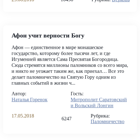
Афон учит верности Богу
Афон — единственное в мире монашеское
государство, которому более тысячи лет, и где
Игуменией является Сама Пресвятая Богородица.
Сюда стремятся миллионы паломников со всего мира,
и никто не уезжает таким же, как приехал… Все это
делает паломничество на Святую Гору одним из
главных событий в жизни ч...
Автор:
Гость:
Наталья Горенок
Митрополит Саратовский
и Вольский Лонгин
17.05.2018
Рубрика:
6247
Паломничество