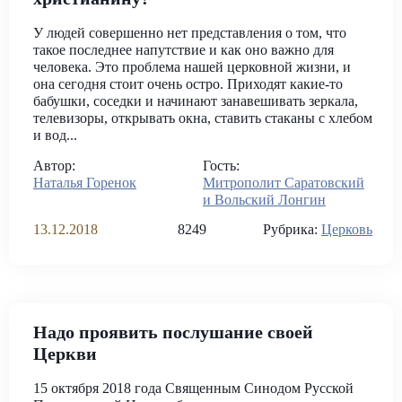
У людей совершенно нет представления о том, что
такое последнее напутствие и как оно важно для
человека. Это проблема нашей церковной жизни, и
она сегодня стоит очень остро. Приходят какие-то
бабушки, соседки и начинают занавешивать зеркала,
телевизоры, открывать окна, ставить стаканы с хлебом
и вод...
Автор:
Гость:
Наталья Горенок
Митрополит Саратовский
и Вольский Лонгин
13.12.2018
8249
Рубрика:
Церковь
Надо проявить послушание своей
Церкви
15 октября 2018 года Священным Синодом Русской