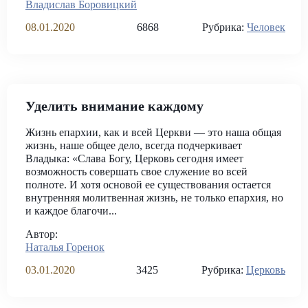
Владислав Боровицкий
08.01.2020
6868
Рубрика:
Человек
Уделить внимание каждому
Жизнь епархии, как и всей Церкви — это наша общая
жизнь, наше общее дело, всегда подчеркивает
Владыка: «Слава Богу, Церковь сегодня имеет
возможность совершать свое служение во всей
полноте. И хотя основой ее существования остается
внутренняя молитвенная жизнь, не только епархия, но
и каждое благочи...
Автор:
Наталья Горенок
03.01.2020
3425
Рубрика:
Церковь