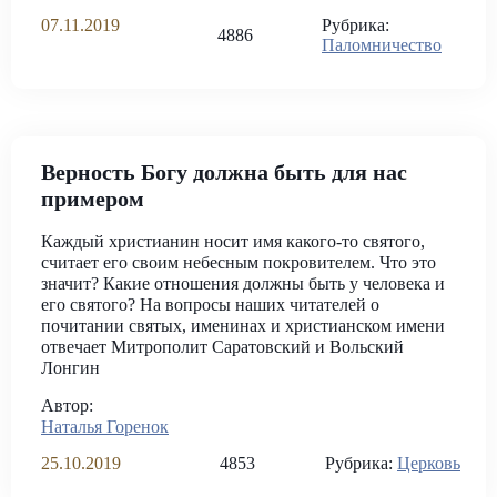
07.11.2019
Рубрика:
4886
Паломничество
Верность Богу должна быть для нас
примером
Каждый христианин носит имя какого-то святого,
считает его своим небесным покровителем. Что это
значит? Какие отношения должны быть у человека и
его святого? На вопросы наших читателей о
почитании святых, именинах и христианском имени
отвечает Митрополит Саратовский и Вольский
Лонгин
Автор:
Наталья Горенок
25.10.2019
4853
Рубрика:
Церковь