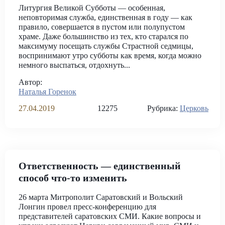
Литургия Великой Субботы — особенная,
неповторимая служба, единственная в году — как
правило, совершается в пустом или полупустом
храме. Даже большинство из тех, кто старался по
максимуму посещать службы Страстной седмицы,
воспринимают утро субботы как время, когда можно
немного выспаться, отдохнуть...
Автор:
Наталья Горенок
27.04.2019
12275
Рубрика:
Церковь
Ответственность — единственный
способ что-то изменить
26 марта Митрополит Саратовский и Вольский
Лонгин провел пресс-конференцию для
представителей саратовских СМИ. Какие вопросы и