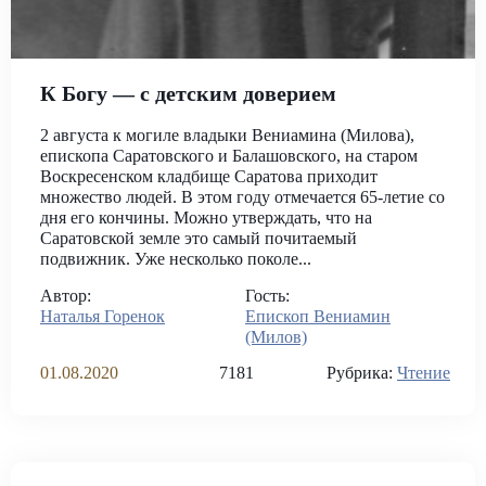
К Богу — с детским доверием
2 августа к могиле владыки Вениамина (Милова),
епископа Саратовского и Балашовского, на старом
Воскресенском кладбище Саратова приходит
множество людей. В этом году отмечается 65-летие со
дня его кончины. Можно утверждать, что на
Саратовской земле это самый почитаемый
подвижник. Уже несколько поколе...
Автор:
Гость:
Наталья Горенок
Епископ Вениамин
(Милов)
01.08.2020
7181
Рубрика:
Чтение