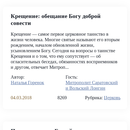
Крещение: обещание Богу доброй
совести
Крещение — самое первое церковное таинство в
жизни человека. Многие святые называют его вторым
рождением, началом обновленной жизни,
усыновлением Богу. Сегодня на вопросы о таинстве
Крещения и о том, что ему сопутствует — об
огласительных беседах, обязанностях восприемников
и другом, отвечает Митроп...
Автор:
Гость:
Наталья Горенок
Митрополит Саратовский
и Вольский Лонгин
04.03.2018
8269
Рубрика:
Церковь