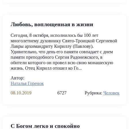
Любовь, воплощенная в жизни
Сегодня, 8 октября, исполнилось бы 100 лет
многолетнему духовнику Свято-Троицкой Сергиевой
Лавры архимандриту Кириллу (Павлову).
Удивительно, что день его памяти совпадает с днем
памяти преподобного Сергия Радонежского, в
обители которого он провел всю свою монашескую
жизнь. Отец Кирилл отошел ко Го...
Автор:
Наталья Горенок
08.10.2019
6727
Рубрика:
Человек
С Богом легко и спокойно