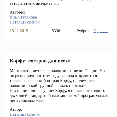
авторитетных интернет-р...
Авторы:
Яна Степанова
Наталья Горенок
15.11.2019
5336
Рубрика:
Церковь
Корфу: «остров для всех»
Много лет я мечтала о паломничестве по Греции. Но
по ряду причин в этом году решила отправиться
только на греческий остров Корфу, причем не с
паломнической группой, а самостоятельно.
Дистанционно «изучив» Корфу, я поняла, что одного-
двух дней стандартной паломнической программы для
него слишком мало...
Автор:
Наталья Горенок