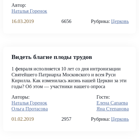
Автор:
Наталья Горенок
16.03.2019
6656
Рубрика:
Церковь
Видеть благие плоды трудов
1 февраля исполняется 10 лет со дня интронизации
Святейшего Патриарха Московского и всея Руси
Кирилла. Как изменилась жизнь нашей Церкви за эти
годы? Об этом — участники нашего опроса
Авторы:
Гости:
Наталья Горенок
Елена Сапаева
Ольга Протасова
Яна Степанова
01.02.2019
2957
Рубрика:
Церковь