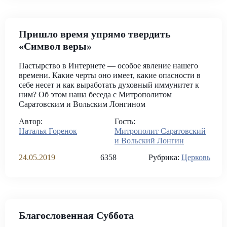
Пришло время упрямо твердить
«Символ веры»
Пастырство в Интернете — особое явление нашего
времени. Какие черты оно имеет, какие опасности в
себе несет и как выработать духовный иммунитет к
ним? Об этом наша беседа с Митрополитом
Саратовским и Вольским Лонгином
Автор:
Гость:
Наталья Горенок
Митрополит Саратовский
и Вольский Лонгин
24.05.2019
6358
Рубрика:
Церковь
Благословенная Суббота