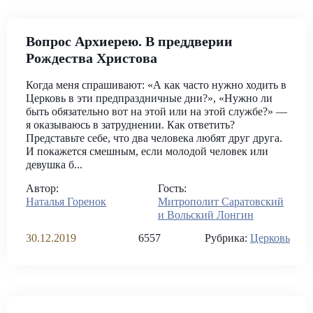
Вопрос Архиерею. В преддверии
Рождества Христова
Когда меня спрашивают: «А как часто нужно ходить в
Церковь в эти предпраздничные дни?», «Нужно ли
быть обязательно вот на этой или на этой службе?» —
я оказываюсь в затруднении. Как ответить?
Представьте себе, что два человека любят друг друга.
И покажется смешным, если молодой человек или
девушка б...
Автор:
Гость:
Наталья Горенок
Митрополит Саратовский
и Вольский Лонгин
30.12.2019
6557
Рубрика:
Церковь